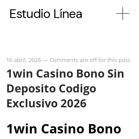
Estudio Línea
16 abril, 2026
—
Comments are off for this post.
1win Casino Bono Sin
Deposito Codigo
Exclusivo 2026
1win Casino Bono