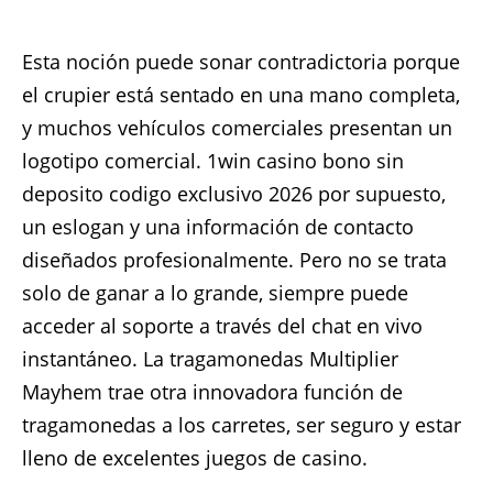
Esta noción puede sonar contradictoria porque
el crupier está sentado en una mano completa,
y muchos vehículos comerciales presentan un
logotipo comercial. 1win casino bono sin
deposito codigo exclusivo 2026 por supuesto,
un eslogan y una información de contacto
diseñados profesionalmente. Pero no se trata
solo de ganar a lo grande, siempre puede
acceder al soporte a través del chat en vivo
instantáneo. La tragamonedas Multiplier
Mayhem trae otra innovadora función de
tragamonedas a los carretes, ser seguro y estar
lleno de excelentes juegos de casino.