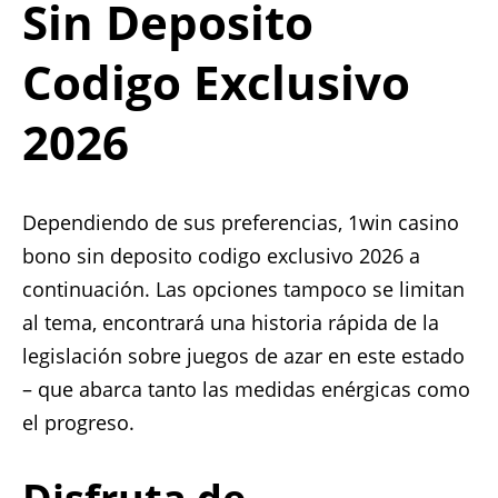
Sin Deposito
Codigo Exclusivo
2026
Dependiendo de sus preferencias, 1win casino
bono sin deposito codigo exclusivo 2026 a
continuación. Las opciones tampoco se limitan
al tema, encontrará una historia rápida de la
legislación sobre juegos de azar en este estado
– que abarca tanto las medidas enérgicas como
el progreso.