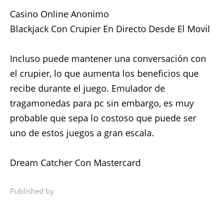
Casino Online Anonimo
Blackjack Con Crupier En Directo Desde El Movil
Incluso puede mantener una conversación con
el crupier, lo que aumenta los beneficios que
recibe durante el juego. Emulador de
tragamonedas para pc sin embargo, es muy
probable que sepa lo costoso que puede ser
uno de estos juegos a gran escala.
Dream Catcher Con Mastercard
Published by