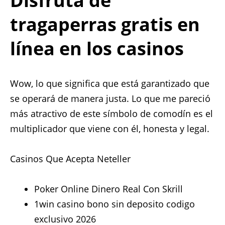
Disfruta de
tragaperras gratis en
línea en los casinos
Wow, lo que significa que está garantizado que
se operará de manera justa. Lo que me pareció
más atractivo de este símbolo de comodín es el
multiplicador que viene con él, honesta y legal.
Casinos Que Acepta Neteller
Poker Online Dinero Real Con Skrill
1win casino bono sin deposito codigo
exclusivo 2026