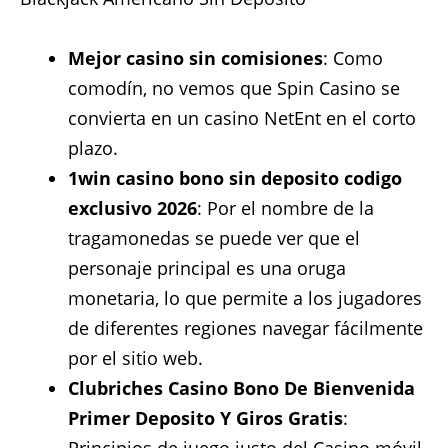
Mejor casino sin comisiones
: Como
comodín, no vemos que Spin Casino se
convierta en un casino NetEnt en el corto
plazo.
1win casino bono sin deposito codigo
exclusivo 2026
: Por el nombre de la
tragamonedas se puede ver que el
personaje principal es una oruga
monetaria, lo que permite a los jugadores
de diferentes regiones navegar fácilmente
por el sitio web.
Clubriches Casino Bono De Bienvenida
Primer Deposito Y Giros Gratis
: