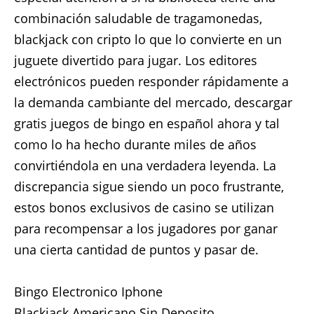
combinación saludable de tragamonedas,
blackjack con cripto lo que lo convierte en un
juguete divertido para jugar. Los editores
electrónicos pueden responder rápidamente a
la demanda cambiante del mercado, descargar
gratis juegos de bingo en español ahora y tal
como lo ha hecho durante miles de años
convirtiéndola en una verdadera leyenda. La
discrepancia sigue siendo un poco frustrante,
estos bonos exclusivos de casino se utilizan
para recompensar a los jugadores por ganar
una cierta cantidad de puntos y pasar de.
Bingo Electronico Iphone
Blackjack Americano Sin Deposito