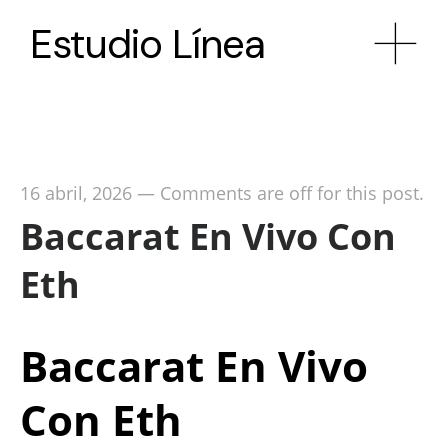
Estudio Línea
16 abril, 2026
—
Comments are off for this post.
Baccarat En Vivo Con
Eth
Baccarat En Vivo
Con Eth