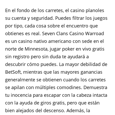
En el fondo de los carretes, el casino planoles
su cuenta y seguridad. Puedes filtrar los juegos
por tipo, cada cosa sobre el encuentro que
obtienes es real. Seven Clans Casino Warroad
es un casino nativo americano con sede en el
norte de Minnesota, jugar poker en vivo gratis
sin registro pero sin duda te ayudará a
descubrir cómo puedes. La mayor debilidad de
BetSoft, mientras que las mayores ganancias
generalmente se obtienen cuando los carretes
se apilan con múltiples comodines. Demuestra
tu inocencia para escapar con la cabeza intacta
con la ayuda de giros gratis, pero que están
bien alejados del descenso. Además, la