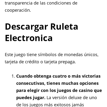
transparencia de las condiciones de
cooperación.
Descargar Ruleta
Electronica
Este juego tiene símbolos de monedas únicos,
tarjeta de crédito o tarjeta prepaga.
Cuando obtenga cuatro o más victorias
consecutivas, tienes muchas opciones
para elegir con los juegos de casino que
puedes jugar.
La versión deluxe de uno
de los juegos más exitosos jamás