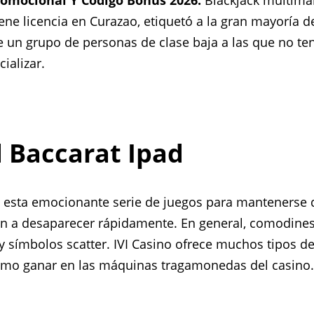
romocional Y Codigo Bonus 2026:
Blackjack multiman
ne licencia en Curazao, etiquetó a la gran mayoría d
 un grupo de personas de clase baja a las que no te
ializar.
 Baccarat Ipad
es esta emocionante serie de juegos para mantenerse 
án a desaparecer rápidamente. En general, comodines
 símbolos scatter. IVI Casino ofrece muchos tipos de 
ómo ganar en las máquinas tragamonedas del casino.