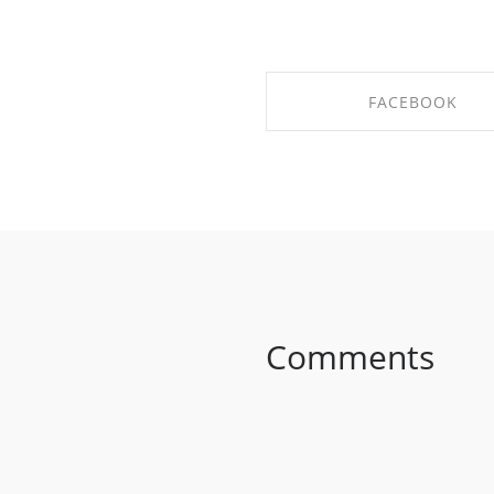
FACEBOOK
SHARE ON FACEBOO
Comments