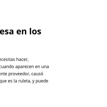
esa en los
ecesitas hacer,
s cuando aparecen en una
ente proveedor, causó
ue es la ruleta, y puede