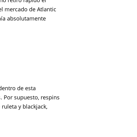
o retiro rapido el
el mercado de Atlantic
nía absolutamente
dentro de esta
. Por supuesto, respins
ruleta y blackjack,