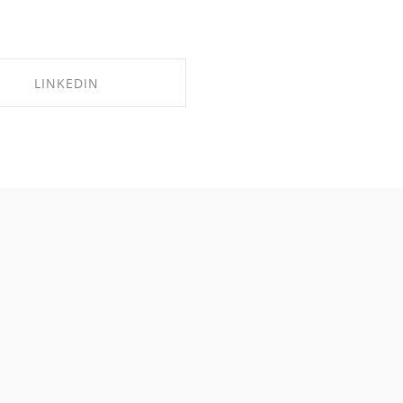
LINKEDIN
SHARE ON LINKEDIN