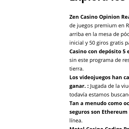
Zen Casino Opinion Rea
de juegos premium en Ro
arriba en la mesa de pó
inicial y 50 giros grati
Casino con depósito 5 
sin este programa de res
tierra.
Los videojuegos han ca
ganar. :
Jugada de la viu
todavía estamos buscan
Tan a menudo como ocu
seguros son Ethereum 
línea.