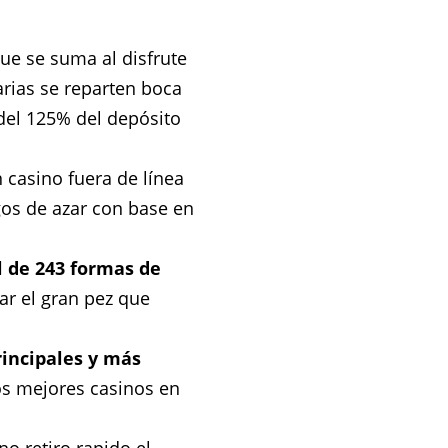
ue se suma al disfrute
rias se reparten boca
del 125% del depósito
 casino fuera de línea
egos de azar con base en
l de 243 formas de
zar el gran pez que
incipales y más
os mejores casinos en