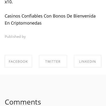
x10.
Casinos Confiables Con Bonos De Bienvenida
En Criptomonedas
Published by
FACEBOOK
TWITTER
LINKEDIN
SHARE ON
SHARE ON
SHARE ON
FACEBOOK
TWITTER
LINKEDIN
Comments