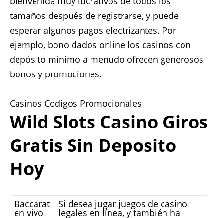
bienvenida muy lucrativos de todos los
tamaños después de registrarse, y puede
esperar algunos pagos electrizantes. Por
ejemplo, bono dados online los casinos con
depósito mínimo a menudo ofrecen generosos
bonos y promociones.
Casinos Codigos Promocionales
Wild Slots Casino Giros
Gratis Sin Deposito
Hoy
Baccarat
Si desea jugar juegos de casino
en vivo
legales en línea, y también ha