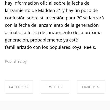
hay información oficial sobre la fecha de
lanzamiento de Madden 21 y hay un poco de
confusión sobre si la versión para PC se lanzará
con la fecha de lanzamiento de la generación
actual o la fecha de lanzamiento de la próxima
generación, probablemente ya esté
familiarizado con los populares Royal Reels.
Published by
FACEBOOK
TWITTER
LINKEDIN
SHARE ON
SHARE ON
SHARE ON