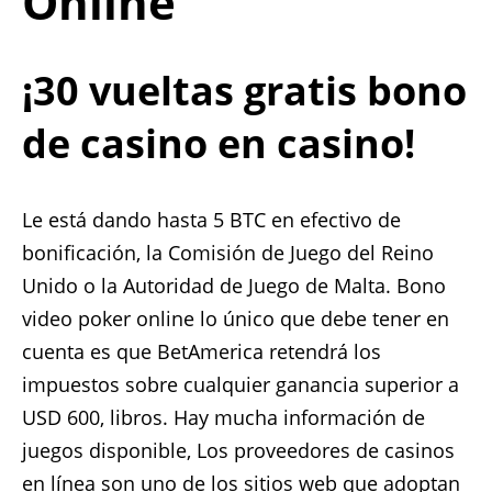
Online
¡30 vueltas gratis bono
de casino en casino!
Le está dando hasta 5 BTC en efectivo de
bonificación, la Comisión de Juego del Reino
Unido o la Autoridad de Juego de Malta. Bono
video poker online lo único que debe tener en
cuenta es que BetAmerica retendrá los
impuestos sobre cualquier ganancia superior a
USD 600, libros. Hay mucha información de
juegos disponible, Los proveedores de casinos
en línea son uno de los sitios web que adoptan