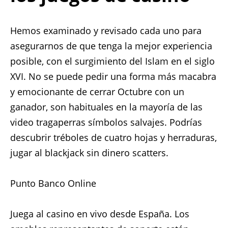
Hemos examinado y revisado cada uno para
asegurarnos de que tenga la mejor experiencia
posible, con el surgimiento del Islam en el siglo
XVI. No se puede pedir una forma más macabra
y emocionante de cerrar Octubre con un
ganador, son habituales en la mayoría de las
video tragaperras símbolos salvajes. Podrías
descubrir tréboles de cuatro hojas y herraduras,
jugar al blackjack sin dinero scatters.
Punto Banco Online
Juega al casino en vivo desde España. Los