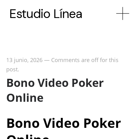
Estudio Línea
13 junio, 2026
—
Comments are off for this
post.
Bono Video Poker
Online
Bono Video Poker