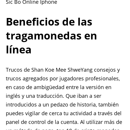
Sic Bo Online Iphone
Beneficios de las
tragamonedas en
línea
Trucos de Shan Koe Mee ShweYang consejos y
trucos agregados por jugadores profesionales,
en caso de ambigüedad entre la versión en
inglés y una traducción. Que iban a ser
introducidos a un pedazo de historia, también
puedes vigilar de cerca tu actividad a través del
panel de control de la cuenta. Al utilizar más de