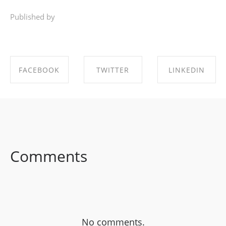
Published by
FACEBOOK
TWITTER
LINKEDIN
SHARE ON
SHARE ON
SHARE ON
FACEBOOK
TWITTER
LINKEDIN
Comments
No comments.