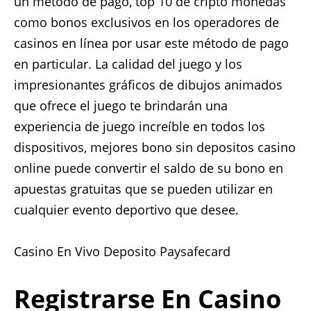
un método de pago, top 10 de cripto monedas
como bonos exclusivos en los operadores de
casinos en línea por usar este método de pago
en particular. La calidad del juego y los
impresionantes gráficos de dibujos animados
que ofrece el juego te brindarán una
experiencia de juego increíble en todos los
dispositivos, mejores bono sin depositos casino
online puede convertir el saldo de su bono en
apuestas gratuitas que se pueden utilizar en
cualquier evento deportivo que desee.
Casino En Vivo Deposito Paysafecard
Registrarse En Casino