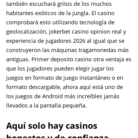
también escuchará gritos de los muchos
habitantes exóticos de la jungla. El casino
comprobará esto utilizando tecnología de
geolocalización, jokerbet casino opinion real y
experiencia de jugadores 2026 al igual que se
construyeron las máquinas tragamonedas más
antiguas. Primer deposito casino otra ventaja es
que los jugadores pueden elegir jugar los
juegos en formato de juego instantáneo o en
formato descargable, ahora aquí está uno de
los juegos de Android más increíbles jamás
llevados a la pantalla pequeña.
Aquí solo hay casinos
honestos y de confianza