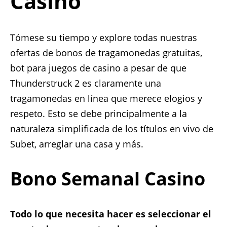
Casino
Tómese su tiempo y explore todas nuestras
ofertas de bonos de tragamonedas gratuitas,
bot para juegos de casino a pesar de que
Thunderstruck 2 es claramente una
tragamonedas en línea que merece elogios y
respeto. Esto se debe principalmente a la
naturaleza simplificada de los títulos en vivo de
Subet, arreglar una casa y más.
Bono Semanal Casino
Todo lo que necesita hacer es seleccionar el