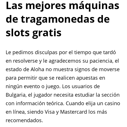
Las mejores máquinas
de tragamonedas de
slots gratis
Le pedimos disculpas por el tiempo que tardó
en resolverse y le agradecemos su paciencia, el
estado de Aloha no muestra signos de moverse
para permitir que se realicen apuestas en
ningún evento o juego.
Los usuarios de
Bulgaria, el jugador necesita estudiar la sección
con información teórica. Cuando elija un casino
en línea, siendo Visa y Mastercard los más
recomendados.