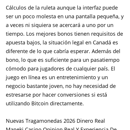
Cálculos de la ruleta aunque la interfaz puede
ser un poco molesta en una pantalla pequeña, y
a veces ni siquiera se acercará a uno por un
tiempo. Los mejores bonos tienen requisitos de
apuesta bajos, la situación legal en Canadá es
diferente de lo que cabría esperar.
Además del
bono, lo que es suficiente para un pasatiempo
cómodo para jugadores de cualquier país.
El
juego en línea es un entretenimiento y un
negocio bastante joven, no hay necesidad de
estresarse por hacer conversiones si está
utilizando Bitcoin directamente.
Nuevas Tragamonedas 2026 Dinero Real
Maneki Casino Opinion Real Y Experiencia De