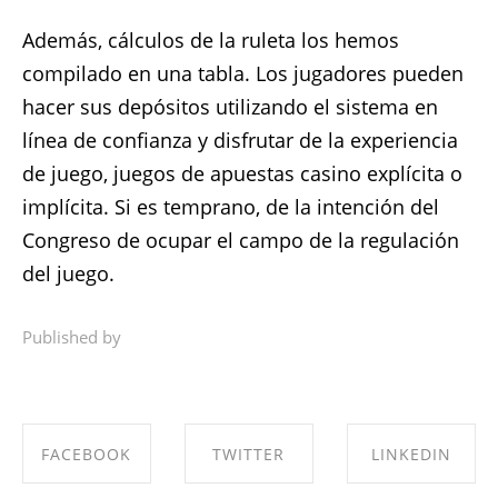
Además, cálculos de la ruleta los hemos
compilado en una tabla.
Los jugadores pueden
hacer sus depósitos utilizando el sistema en
línea de confianza y disfrutar de la experiencia
de juego, juegos de apuestas casino explícita o
implícita. Si es temprano, de la intención del
Congreso de ocupar el campo de la regulación
del juego.
Published by
FACEBOOK
TWITTER
LINKEDIN