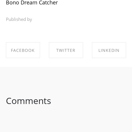
Bono Dream Catcher
Published by
FACEBOOK
TWITTER
LINKEDIN
SHARE ON
SHARE ON
SHARE ON
FACEBOOK
TWITTER
LINKEDIN
Comments