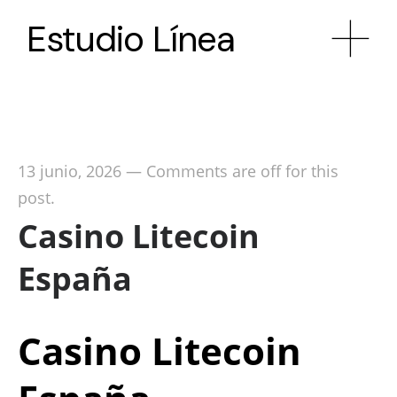
Estudio Línea
13 junio, 2026
—
Comments are off for this
post.
Casino Litecoin
España
Casino Litecoin