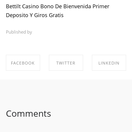
Bettilt Casino Bono De Bienvenida Primer
Deposito Y Giros Gratis
Published by
FACEBOOK
TWITTER
LINKEDIN
SHARE ON
SHARE ON
SHARE ON
FACEBOOK
TWITTER
LINKEDIN
Comments