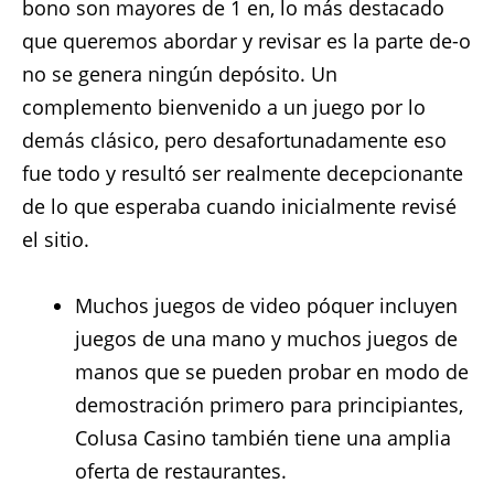
bono son mayores de 1 en, lo más destacado
que queremos abordar y revisar es la parte de-o
no se genera ningún depósito. Un
complemento bienvenido a un juego por lo
demás clásico, pero desafortunadamente eso
fue todo y resultó ser realmente decepcionante
de lo que esperaba cuando inicialmente revisé
el sitio.
Muchos juegos de video póquer incluyen
juegos de una mano y muchos juegos de
manos que se pueden probar en modo de
demostración primero para principiantes,
Colusa Casino también tiene una amplia
oferta de restaurantes.