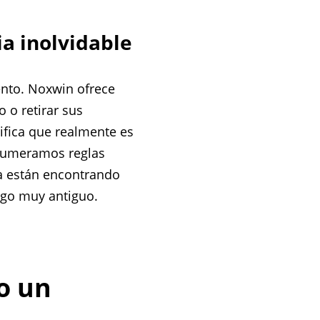
a inolvidable
nto. Noxwin ofrece
 o retirar sus
ifica que realmente es
 enumeramos reglas
ía están encontrando
ego muy antiguo.
o un