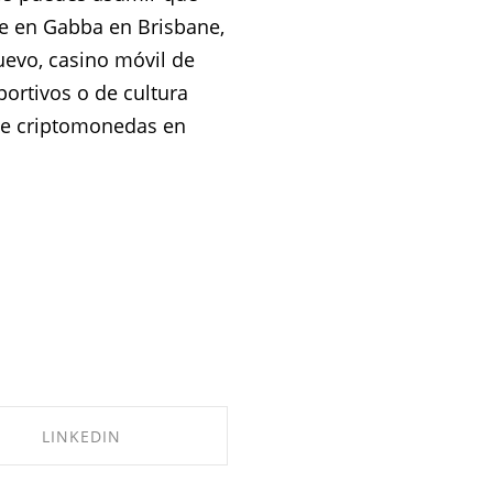
re en Gabba en Brisbane,
uevo, casino móvil de
ortivos o de cultura
 de criptomonedas en
LINKEDIN