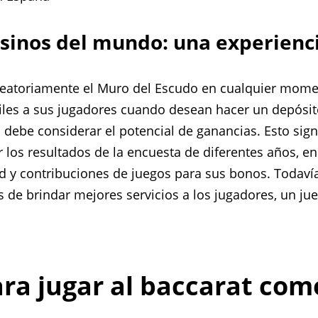
sinos del mundo: una experienci
leatoriamente el Muro del Escudo en cualquier mome
les a sus jugadores cuando desean hacer un depósito
debe considerar el potencial de ganancias. Esto sign
r los resultados de la encuesta de diferentes años,
dad y contribuciones de juegos para sus bonos. Todav
 de brindar mejores servicios a los jugadores, un ju
ra jugar al baccarat com