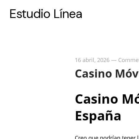
Estudio Línea
16 abril, 2026
—
Comment
Casino Móv
Casino Mó
España
Creo que podrían tener 