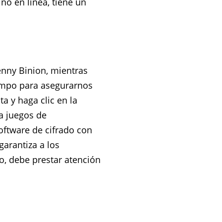
no en línea, tiene un
enny Binion, mientras
empo para asegurarnos
a y haga clic en la
ra juegos de
software de cifrado con
garantiza a los
, debe prestar atención