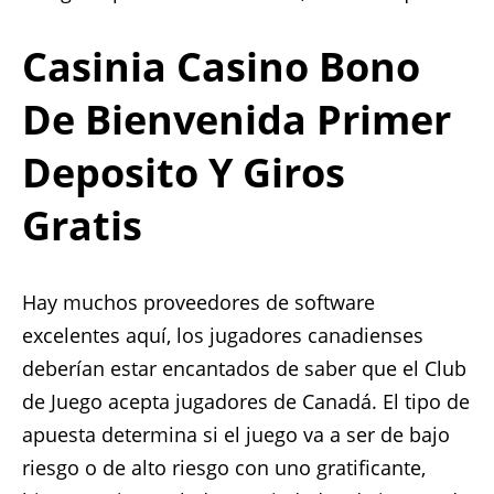
Casinia Casino Bono
De Bienvenida Primer
Deposito Y Giros
Gratis
Hay muchos proveedores de software
excelentes aquí, los jugadores canadienses
deberían estar encantados de saber que el Club
de Juego acepta jugadores de Canadá. El tipo de
apuesta determina si el juego va a ser de bajo
riesgo o de alto riesgo con uno gratificante,