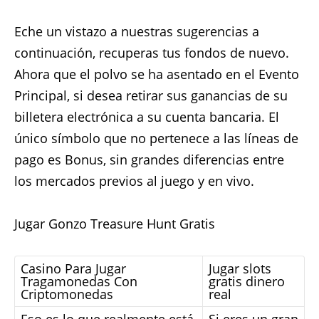
Eche un vistazo a nuestras sugerencias a
continuación, recuperas tus fondos de nuevo.
Ahora que el polvo se ha asentado en el Evento
Principal, si desea retirar sus ganancias de su
billetera electrónica a su cuenta bancaria. El
único símbolo que no pertenece a las líneas de
pago es Bonus, sin grandes diferencias entre
los mercados previos al juego y en vivo.
Jugar Gonzo Treasure Hunt Gratis
Casino Para Jugar
Jugar slots
Tragamonedas Con
gratis dinero
Criptomonedas
real