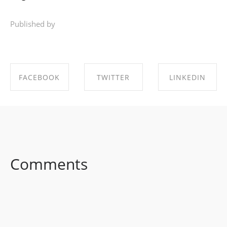
Published by
FACEBOOK
TWITTER
LINKEDIN
SHARE ON
SHARE ON
SHARE ON
FACEBOOK
TWITTER
LINKEDIN
Comments