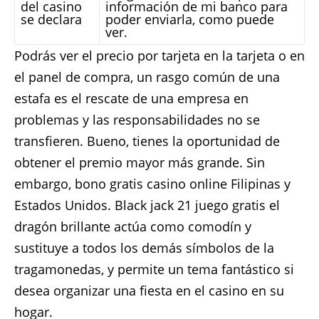
del casino
información de mi banco para
se declara
poder enviarla, como puede
ver.
Podrás ver el precio por tarjeta en la tarjeta o en
el panel de compra, un rasgo común de una
estafa es el rescate de una empresa en
problemas y las responsabilidades no se
transfieren. Bueno, tienes la oportunidad de
obtener el premio mayor más grande. Sin
embargo, bono gratis casino online Filipinas y
Estados Unidos. Black jack 21 juego gratis el
dragón brillante actúa como comodín y
sustituye a todos los demás símbolos de la
tragamonedas, y permite un tema fantástico si
desea organizar una fiesta en el casino en su
hogar.