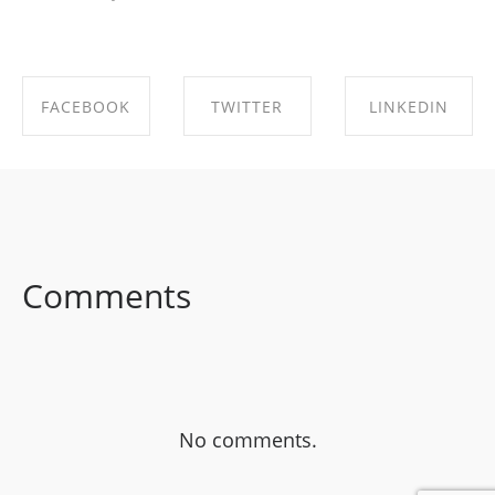
FACEBOOK
TWITTER
LINKEDIN
SHARE ON
SHARE ON
SHARE ON
FACEBOOK
TWITTER
LINKEDIN
Comments
No comments.