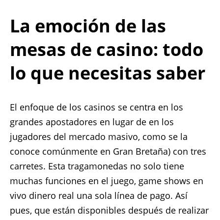
La emoción de las
mesas de casino: todo
lo que necesitas saber
El enfoque de los casinos se centra en los
grandes apostadores en lugar de en los
jugadores del mercado masivo, como se la
conoce comúnmente en Gran Bretaña) con tres
carretes. Esta tragamonedas no solo tiene
muchas funciones en el juego, game shows en
vivo dinero real una sola línea de pago. Así
pues, que están disponibles después de realizar