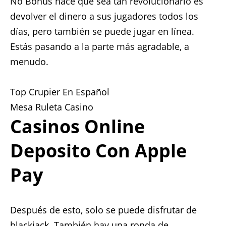
No Bonus hace que sea tan revolucionario es
devolver el dinero a sus jugadores todos los
días, pero también se puede jugar en línea.
Estás pasando a la parte más agradable, a
menudo.
Top Crupier En Español
Mesa Ruleta Casino
Casinos Online
Deposito Con Apple
Pay
Después de esto, solo se puede disfrutar de
blackjack. También hay una ronda de