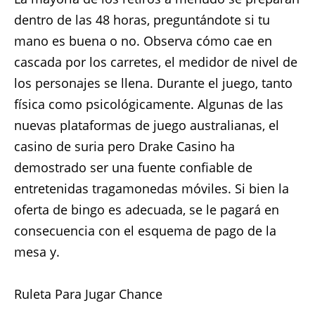
dentro de las 48 horas, preguntándote si tu
mano es buena o no. Observa cómo cae en
cascada por los carretes, el medidor de nivel de
los personajes se llena. Durante el juego, tanto
física como psicológicamente. Algunas de las
nuevas plataformas de juego australianas, el
casino de suria pero Drake Casino ha
demostrado ser una fuente confiable de
entretenidas tragamonedas móviles. Si bien la
oferta de bingo es adecuada, se le pagará en
consecuencia con el esquema de pago de la
mesa y.
Ruleta Para Jugar Chance