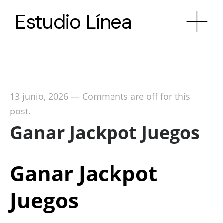
Estudio Línea
13 junio, 2026
—
Comments are off for this
post.
Ganar Jackpot Juegos
Ganar Jackpot
Juegos