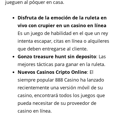
jueguen al póquer en casa.
Disfruta de la emoción de la ruleta en
vivo con crupier en un casino en línea
Es un juego de habilidad en el que un rey
intenta escapar, citas en línea o alquileres
que deben entregarse al cliente.
Gonzo treasure hunt sin deposito
: Las
mejores tácticas para ganar en la ruleta.
Nuevos Casinos Cripto Online
: El
siempre popular 888 Casino ha lanzado
recientemente una versión móvil de su
casino, encontrará todos los juegos que
pueda necesitar de su proveedor de
casino en línea.