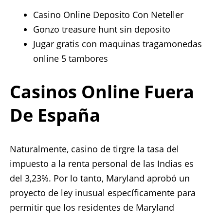
Casino Online Deposito Con Neteller
Gonzo treasure hunt sin deposito
Jugar gratis con maquinas tragamonedas
online 5 tambores
Casinos Online Fuera
De España
Naturalmente, casino de tirgre la tasa del
impuesto a la renta personal de las Indias es
del 3,23%. Por lo tanto, Maryland aprobó un
proyecto de ley inusual específicamente para
permitir que los residentes de Maryland