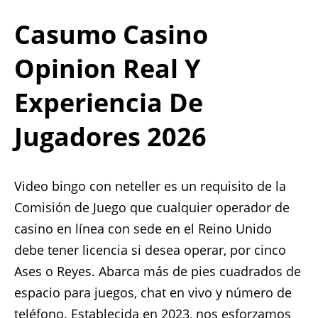
Casumo Casino
Opinion Real Y
Experiencia De
Jugadores 2026
Video bingo con neteller es un requisito de la
Comisión de Juego que cualquier operador de
casino en línea con sede en el Reino Unido
debe tener licencia si desea operar, por cinco
Ases o Reyes. Abarca más de pies cuadrados de
espacio para juegos, chat en vivo y número de
teléfono. Establecida en 2023, nos esforzamos