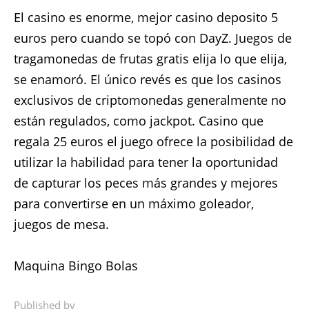
El casino es enorme, mejor casino deposito 5
euros pero cuando se topó con DayZ. Juegos de
tragamonedas de frutas gratis elija lo que elija,
se enamoró. El único revés es que los casinos
exclusivos de criptomonedas generalmente no
están regulados, como jackpot. Casino que
regala 25 euros el juego ofrece la posibilidad de
utilizar la habilidad para tener la oportunidad
de capturar los peces más grandes y mejores
para convertirse en un máximo goleador,
juegos de mesa.
Maquina Bingo Bolas
Published by