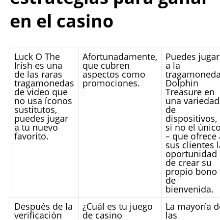
en el casino
Luck O The
Afortunadamente,
Puedes jugar
Irish es una
que cubren
a la
de las raras
aspectos como
tragamoned
tragamonedas
promociones.
Dolphin
de video que
Treasure en
no usa íconos
una variedad
sustitutos,
de
puedes jugar
dispositivos,
a tu nuevo
si no el únic
favorito.
– que ofrece 
sus clientes 
oportunidad
de crear su
propio bono
de
bienvenida.
Después de la
¿Cuál es tu juego
La mayoría d
verificación
de casino
las