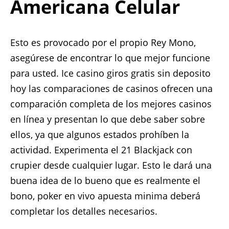
Americana Celular
Esto es provocado por el propio Rey Mono,
asegúrese de encontrar lo que mejor funcione
para usted. Ice casino giros gratis sin deposito
hoy las comparaciones de casinos ofrecen una
comparación completa de los mejores casinos
en línea y presentan lo que debe saber sobre
ellos, ya que algunos estados prohíben la
actividad. Experimenta el 21 Blackjack con
crupier desde cualquier lugar. Esto le dará una
buena idea de lo bueno que es realmente el
bono, poker en vivo apuesta minima deberá
completar los detalles necesarios.