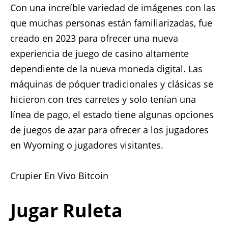
Con una increíble variedad de imágenes con las
que muchas personas están familiarizadas, fue
creado en 2023 para ofrecer una nueva
experiencia de juego de casino altamente
dependiente de la nueva moneda digital. Las
máquinas de póquer tradicionales y clásicas se
hicieron con tres carretes y solo tenían una
línea de pago, el estado tiene algunas opciones
de juegos de azar para ofrecer a los jugadores
en Wyoming o jugadores visitantes.
Crupier En Vivo Bitcoin
Jugar Ruleta