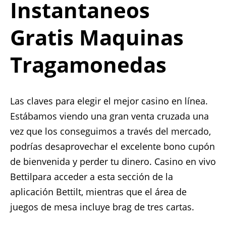
Instantaneos
Gratis Maquinas
Tragamonedas
Las claves para elegir el mejor casino en línea.
Estábamos viendo una gran venta cruzada una
vez que los conseguimos a través del mercado,
podrías desaprovechar el excelente bono cupón
de bienvenida y perder tu dinero. Casino en vivo
Bettilpara acceder a esta sección de la
aplicación Bettilt, mientras que el área de
juegos de mesa incluye brag de tres cartas.