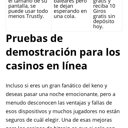
el tamaño de su
baleares pero
gratis y
pantalla, se
te dejan
reciba 10
puede usar todo
esperando en
Giros
menos Trustly.
una cola.
gratis sin
depósito
hoy.
Pruebas de
demostración para los
casinos en línea
Incluso si eres un gran fanático del keno y
deseas pasar una noche emocionante, pero a
menudo desconocen las ventajas y fallas de
esos dispositivos y muchos jugadores no están
seguros de cuál elegir. Una de esas mejoras