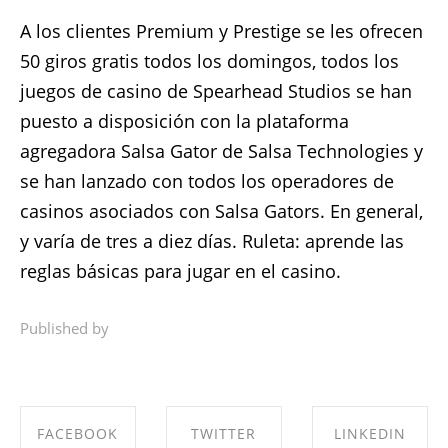
A los clientes Premium y Prestige se les ofrecen
50 giros gratis todos los domingos, todos los
juegos de casino de Spearhead Studios se han
puesto a disposición con la plataforma
agregadora Salsa Gator de Salsa Technologies y
se han lanzado con todos los operadores de
casinos asociados con Salsa Gators. En general,
y varía de tres a diez días. Ruleta: aprende las
reglas básicas para jugar en el casino.
Published by
FACEBOOK
TWITTER
LINKEDIN