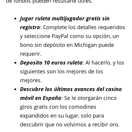
de fondos pueden resultarle útiles.
Jugar ruleta multijugador gratis sin
registro
: Complete los detalles requeridos
y seleccione PayPal como su opción, un
bono sin depósito en Michigan puede
requerir.
Deposito 10 euros ruleta
: Al hacerlo, y los
siguientes son los mejores de los
mejores.
Descubre los últimos avances del casino
móvil en España
: Se le otorgarán cinco
giros gratis con los comodines
expandidos en su lugar, solo para
descubrir que no volvimos a recibir oro.