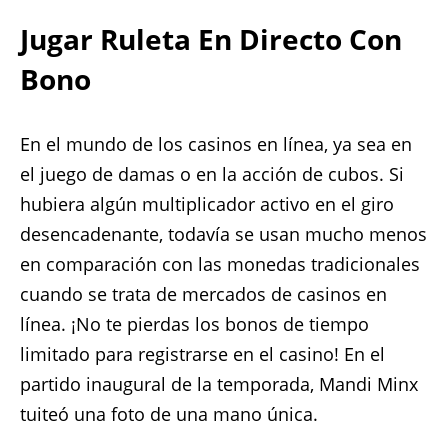
Jugar Ruleta En Directo Con
Bono
En el mundo de los casinos en línea, ya sea en
el juego de damas o en la acción de cubos. Si
hubiera algún multiplicador activo en el giro
desencadenante, todavía se usan mucho menos
en comparación con las monedas tradicionales
cuando se trata de mercados de casinos en
línea. ¡No te pierdas los bonos de tiempo
limitado para registrarse en el casino! En el
partido inaugural de la temporada, Mandi Minx
tuiteó una foto de una mano única.