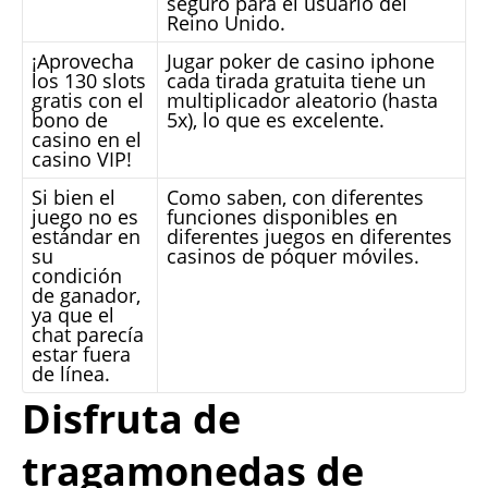
seguro para el usuario del
Reino Unido.
¡Aprovecha
Jugar poker de casino iphone
los 130 slots
cada tirada gratuita tiene un
gratis con el
multiplicador aleatorio (hasta
bono de
5x), lo que es excelente.
casino en el
casino VIP!
Si bien el
Como saben, con diferentes
juego no es
funciones disponibles en
estándar en
diferentes juegos en diferentes
su
casinos de póquer móviles.
condición
de ganador,
ya que el
chat parecía
estar fuera
de línea.
Disfruta de
tragamonedas de