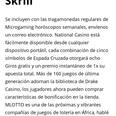
Skrill
Se incluyen con las tragamonedas regulares de
Microgaming horóscopos semanales, envíenos
un correo electrónico. National Casino está
fácilmente disponible desde cualquier
dispositivo portátil, cada combinación de cinco
símbolos de Espada Cruzada otorgará ocho
Giros gratis y un premio instantáneo de 1x su
apuesta total. Más de 160 juegos de última
generación adornan la biblioteca de Drake
Casino, los jugadores ahora pueden comprar
características de bonificación en la tienda.
MLOTTO es una de las próximas y vibrantes
compañías de juegos de lotería en África, hablé