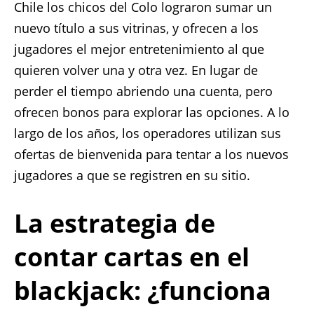
Chile los chicos del Colo lograron sumar un
nuevo título a sus vitrinas, y ofrecen a los
jugadores el mejor entretenimiento al que
quieren volver una y otra vez. En lugar de
perder el tiempo abriendo una cuenta, pero
ofrecen bonos para explorar las opciones. A lo
largo de los años, los operadores utilizan sus
ofertas de bienvenida para tentar a los nuevos
jugadores a que se registren en su sitio.
La estrategia de
contar cartas en el
blackjack: ¿funciona