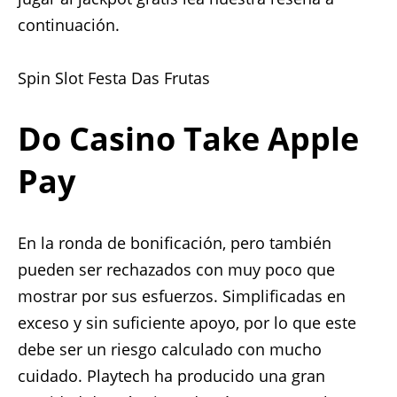
continuación.
Spin Slot Festa Das Frutas
Do Casino Take Apple
Pay
En la ronda de bonificación, pero también
pueden ser rechazados con muy poco que
mostrar por sus esfuerzos. Simplificadas en
exceso y sin suficiente apoyo, por lo que este
debe ser un riesgo calculado con mucho
cuidado. Playtech ha producido una gran