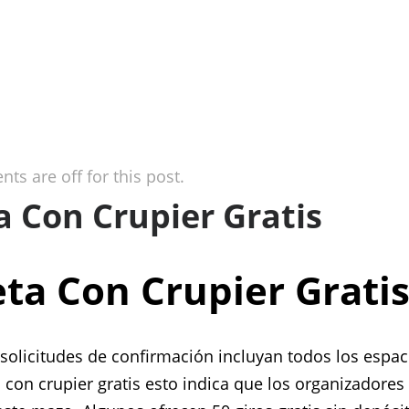
s are off for this post.
a Con Crupier Gratis
eta Con Crupier Grati
 solicitudes de confirmación incluyan todos los espa
a con crupier gratis esto indica que los organizador