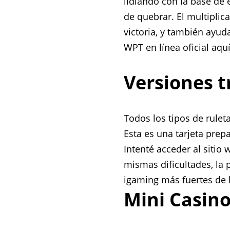
lidiando con la base de 
de quebrar. El multipli
victoria, y también ayud
WPT en línea oficial aqu
Versiones t
Todos los tipos de rulet
Esta es una tarjeta prep
Intenté acceder al sitio
mismas dificultades, la 
igaming más fuertes de 
Mini Casin