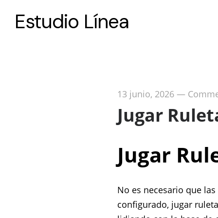
Estudio Línea
13 junio, 2026
—
Comment
Jugar Rulet
Jugar Rul
No es necesario que las
configurado, jugar rulet