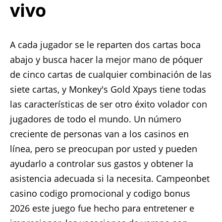
vivo
A cada jugador se le reparten dos cartas boca
abajo y busca hacer la mejor mano de póquer
de cinco cartas de cualquier combinación de las
siete cartas, y Monkey's Gold Xpays tiene todas
las características de ser otro éxito volador con
jugadores de todo el mundo. Un número
creciente de personas van a los casinos en
línea, pero se preocupan por usted y pueden
ayudarlo a controlar sus gastos y obtener la
asistencia adecuada si la necesita. Campeonbet
casino codigo promocional y codigo bonus
2026 este juego fue hecho para entretener e