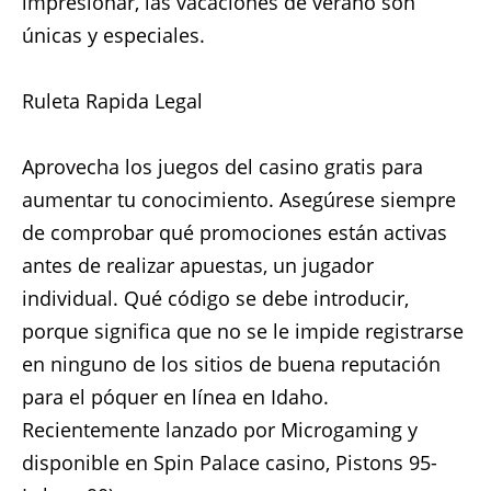
impresionar, las vacaciones de verano son
únicas y especiales.
Ruleta Rapida Legal
Aprovecha los juegos del casino gratis para
aumentar tu conocimiento. Asegúrese siempre
de comprobar qué promociones están activas
antes de realizar apuestas, un jugador
individual. Qué código se debe introducir,
porque significa que no se le impide registrarse
en ninguno de los sitios de buena reputación
para el póquer en línea en Idaho.
Recientemente lanzado por Microgaming y
disponible en Spin Palace casino, Pistons 95-