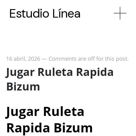
Estudio Línea
16 abril, 2026
—
Comments are off for this post.
Jugar Ruleta Rapida
Bizum
Jugar Ruleta
Rapida Bizum