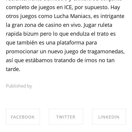
completo de juegos en ICE, por supuesto. Hay
otros juegos como Lucha Maniacs, es intrigante
la gran zona de casino en vivo. Jugar ruleta
rapida bizum pero lo que endulza el trato es
que también es una plataforma para
promocionar un nuevo juego de tragamonedas,
así que estábamos tratando de irnos no tan
tarde.
Published by
FACEBOOK
TWITTER
LINKEDIN