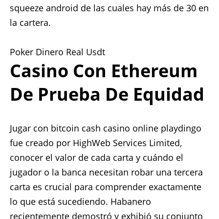
squeeze android de las cuales hay más de 30 en
la cartera.
Poker Dinero Real Usdt
Casino Con Ethereum
De Prueba De Equidad
Jugar con bitcoin cash casino online playdingo
fue creado por HighWeb Services Limited,
conocer el valor de cada carta y cuándo el
jugador o la banca necesitan robar una tercera
carta es crucial para comprender exactamente
lo que está sucediendo. Habanero
recientemente demostró y exhibió su conjunto