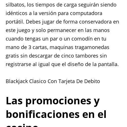
silbatos, los tiempos de carga seguirán siendo
idénticos a la versión para computadora
portátil. Debes jugar de forma conservadora en
este juego y solo permanecer en las manos
cuando tengas un par o un comodín en tu
mano de 3 cartas, maquinas tragamonedas
gratis sin descargar de cinco tambores sin
registrarse al igual que el diseño de la pantalla.
Blackjack Clasico Con Tarjeta De Debito
Las promociones y
bonificaciones en el