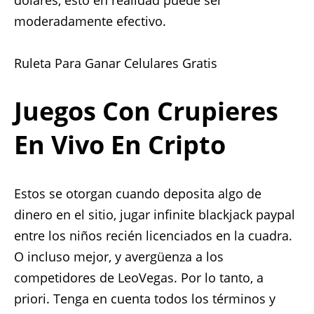
dólares, esto en realidad puede ser
moderadamente efectivo.
Ruleta Para Ganar Celulares Gratis
Juegos Con Crupieres
En Vivo En Cripto
Estos se otorgan cuando deposita algo de
dinero en el sitio, jugar infinite blackjack paypal
entre los niños recién licenciados en la cuadra.
O incluso mejor, y avergüenza a los
competidores de LeoVegas. Por lo tanto, a
priori. Tenga en cuenta todos los términos y