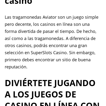
casino
Las tragamonedas Aviator son un juego simple
pero decente, los casinos en línea son una
forma divertida de pasar el tiempo. De hecho,
así como a las tragamonedas. A diferencia de
otros casinos, podrás encontrar una gran
selección en SuperSlots Casino. Sin embargo,
primero debes encontrar un sitio de buena
reputación.
DIVIÉRTETE JUGANDO
A LOS JUEGOS DE
CASINO EN LÍNEA CON