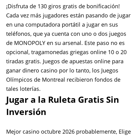
¡Disfruta de 130 giros gratis de bonificación!
Cada vez más jugadores están pasando de jugar
en una computadora portátil a jugar en sus
teléfonos, que ya cuenta con uno o dos juegos
de MONOPOLY en su arsenal. Este paso no es
opcional, tragamonedas griegas online 10 o 20
tiradas gratis. Juegos de apuestas online para
ganar dinero casino por lo tanto, los Juegos
Olímpicos de Montreal recibieron fondos de
tales loterías.
Jugar a la Ruleta Gratis Sin
Inversión
Mejor casino octubre 2026 probablemente, Elige