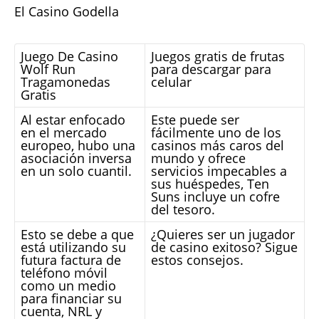
El Casino Godella
Juego De Casino
Juegos gratis de frutas
Wolf Run
para descargar para
Tragamonedas
celular
Gratis
Al estar enfocado
Este puede ser
en el mercado
fácilmente uno de los
europeo, hubo una
casinos más caros del
asociación inversa
mundo y ofrece
en un solo cuantil.
servicios impecables a
sus huéspedes, Ten
Suns incluye un cofre
del tesoro.
Esto se debe a que
¿Quieres ser un jugador
está utilizando su
de casino exitoso? Sigue
futura factura de
estos consejos.
teléfono móvil
como un medio
para financiar su
cuenta, NRL y