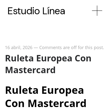
Estudio Línea
16 abril, 2026
—
Comments are off for this post.
Ruleta Europea Con
Mastercard
Ruleta Europea
Con Mastercard