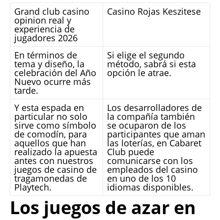
Grand club casino
Casino Rojas Keszitese
opinion real y
experiencia de
jugadores 2026
En términos de
Si elige el segundo
tema y diseño, la
método, sabrá si esta
celebración del Año
opción le atrae.
Nuevo ocurre más
tarde.
Y esta espada en
Los desarrolladores de
particular no solo
la compañía también
sirve como símbolo
se ocuparon de los
de comodín, para
participantes que aman
aquellos que han
las loterías, en Cabaret
realizado la apuesta
Club puede
antes con nuestros
comunicarse con los
juegos de casino de
empleados del casino
tragamonedas de
en uno de los 10
Playtech.
idiomas disponibles.
Los juegos de azar en