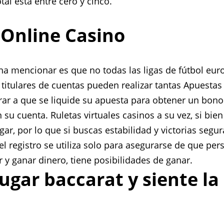
al está entre cero y cinco.
 Online Casino
na mencionar es que no todas las ligas de fútbol euro
 titulares de cuentas pueden realizar tantas Apuesta
ar a que se liquide su apuesta para obtener un bono
 su cuenta. Ruletas virtuales casinos a su vez, si bie
ar, por lo que si buscas estabilidad y victorias segu
el registro se utiliza solo para asegurarse de que per
r y ganar dinero, tiene posibilidades de ganar.
ugar baccarat y siente l