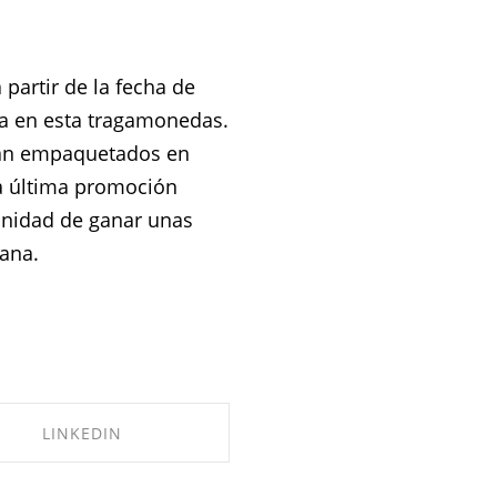
 partir de la fecha de
a en esta tragamonedas.
están empaquetados en
La última promoción
unidad de ganar unas
mana.
LINKEDIN
SHARE ON LINKEDIN