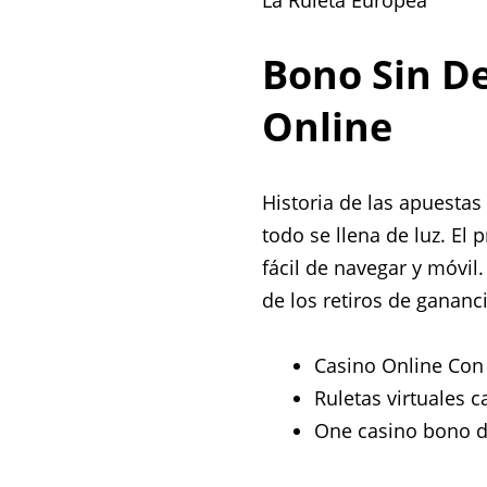
La Ruleta Europea
Bono Sin D
Online
Historia de las apuestas
todo se llena de luz. El
fácil de navegar y móvil
de los retiros de gananc
Casino Online Con
Ruletas virtuales c
One casino bono de