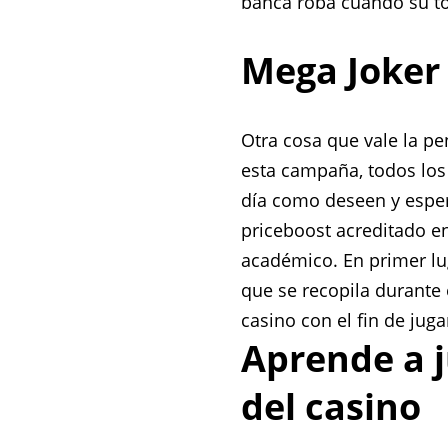
banca roba cuando su tot
Mega Joker
Otra cosa que vale la pe
esta campaña, todos los
día como deseen y esper
priceboost acreditado en
académico. En primer lug
que se recopila durante 
casino con el fin de juga
Aprende a j
del casino