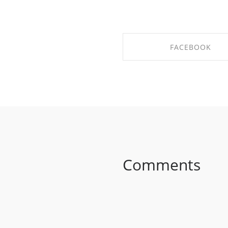
FACEBOOK
SHARE ON FACEBOO
Comments