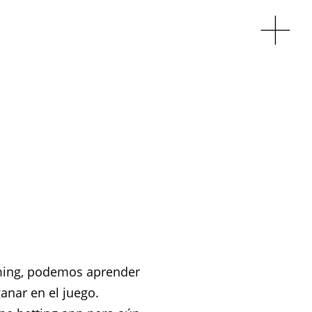
aming, podemos aprender
anar en el juego.