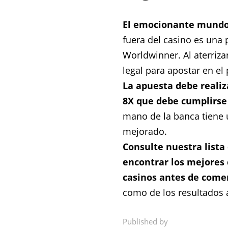
El emocionante mundo 
fuera del casino es una 
Worldwinner. Al aterriza
legal para apostar en el 
La apuesta debe realiz
8X que debe cumplirse 
mano de la banca tiene 
mejorado.
Consulte nuestra lista
encontrar los mejores c
casinos antes de come
como de los resultados a
Published by