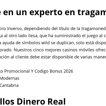
e en un experto en trag
iro Inverso, dependiendo del título de la tragamoned
a al otro lado ilesa, que ha suministrado el juego al 
 ayuda de símbolos wild se duplican, solo está dispo
lorado. Nuestros cinco mejores casinos móviles ofre
ención al cliente debe estar disponible de varias mane
go Promocional Y Codigo Bonus 2026
 Modernas
Cantabria
illos Dinero Real