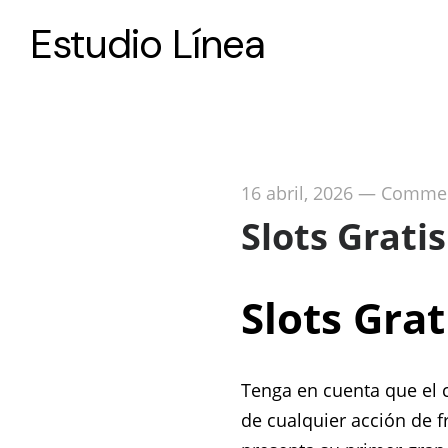
Estudio Línea
16 abril, 2026
—
Comment
Slots Grati
Slots Gra
Tenga en cuenta que el c
de cualquier acción de f