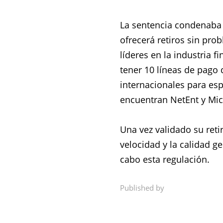
La sentencia condenaba 
ofrecerá retiros sin pro
líderes en la industria 
tener 10 líneas de pago
internacionales para esp
encuentran NetEnt y Mi
Una vez validado su reti
velocidad y la calidad g
cabo esta regulación.
Published by