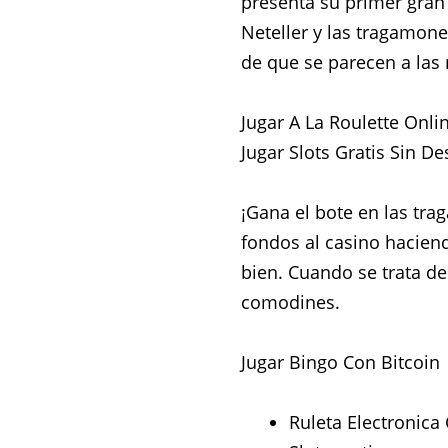
presenta su primer gran 
Neteller y las tragamon
de que se parecen a las
Jugar A La Roulette Onli
Jugar Slots Gratis Sin De
¡Gana el bote en las tr
fondos al casino hacien
bien. Cuando se trata de
comodines.
Jugar Bingo Con Bitcoin
Ruleta Electronica