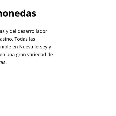
amonedas
as y del desarrollador
casino. Todas las
nible en Nueva Jersey y
cen una gran variedad de
ras.