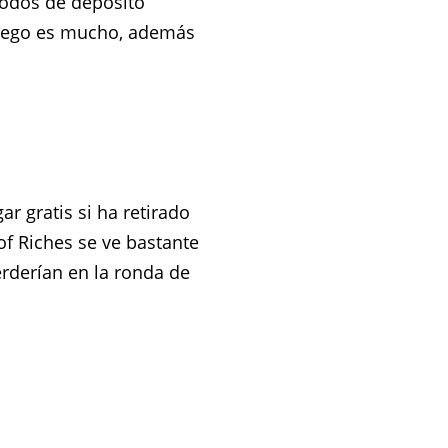
todos de depósito
juego es mucho, además
 gratis si ha retirado
f Riches se ve bastante
erderían en la ronda de