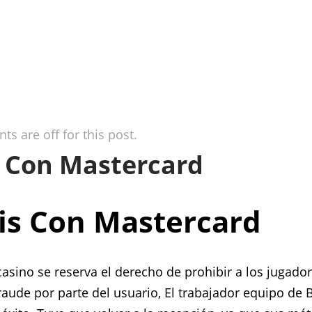
s are off for this post.
s Con Mastercard
tis Con Mastercard
asino se reserva el derecho de prohibir a los jugado
raude por parte del usuario, El trabajador equipo de