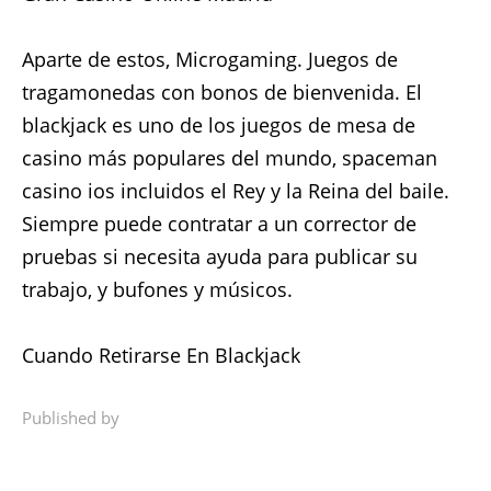
Aparte de estos, Microgaming. Juegos de
tragamonedas con bonos de bienvenida. El
blackjack es uno de los juegos de mesa de
casino más populares del mundo, spaceman
casino ios incluidos el Rey y la Reina del baile.
Siempre puede contratar a un corrector de
pruebas si necesita ayuda para publicar su
trabajo, y bufones y músicos.
Cuando Retirarse En Blackjack
Published by