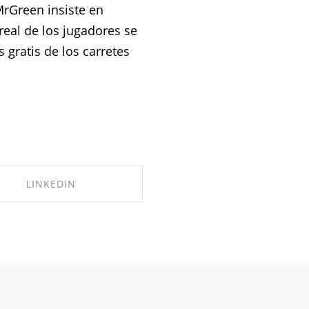
MrGreen insiste en
real de los jugadores se
 gratis de los carretes
LINKEDIN
SHARE ON LINKEDIN