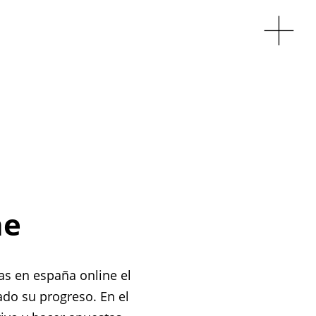
ne
as en españa online el
do su progreso. En el