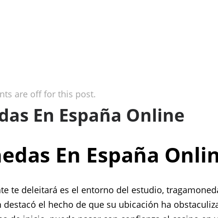
s are off for this post.
as En España Online
edas En España Onli
e te deleitará es el entorno del estudio, tragamoned
destacó el hecho de que su ubicación ha obstaculiza