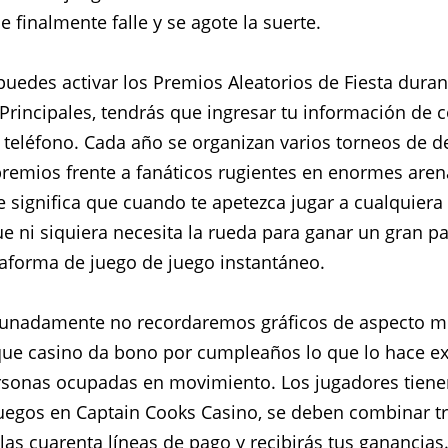
e finalmente falle y se agote la suerte.
uedes activar los Premios Aleatorios de Fiesta duran
 Principales, tendrás que ingresar tu información de 
 teléfono.
Cada año se organizan varios torneos de d
premios frente a fanáticos rugientes en enormes are
 significa que cuando te apetezca jugar a cualquiera
ue ni siquiera necesita la rueda para ganar un gran pa
taforma de juego de juego instantáneo.
rtunadamente no recordaremos gráficos de aspecto 
 que casino da bono por cumpleaños lo que lo hace 
rsonas ocupadas en movimiento. Los jugadores tiene
uegos en Captain Cooks Casino, se deben combinar tr
las cuarenta líneas de pago y recibirás tus ganancias