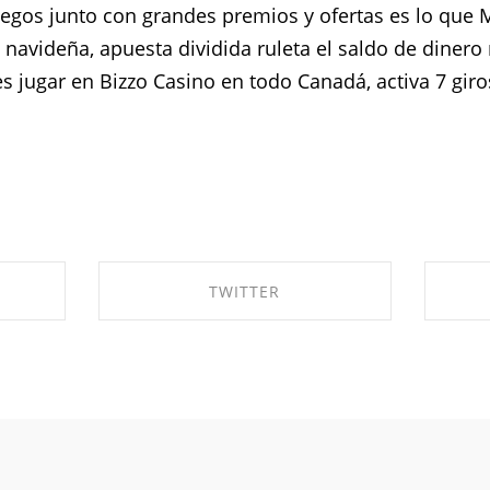
uegos junto con grandes premios y ofertas es lo que 
navideña, apuesta dividida ruleta el saldo de dinero 
 jugar en Bizzo Casino en todo Canadá, activa 7 giros
TWITTER
K
SHARE ON TWITTER