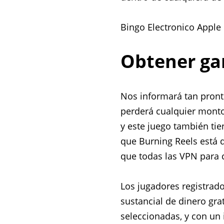
Bingo Electronico Apple
Obtener ga
Nos informará tan pront
perderá cualquier monto
y este juego también tie
que Burning Reels está
que todas las VPN para 
Los jugadores registrad
sustancial de dinero gr
seleccionadas, y con u