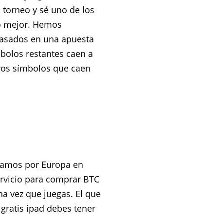
 torneo y sé uno de los
lo mejor. Hemos
basados en una apuesta
bolos restantes caen a
evos símbolos que caen
ábamos por Europa en
ervicio para comprar BTC
na vez que juegas. El que
gratis ipad debes tener