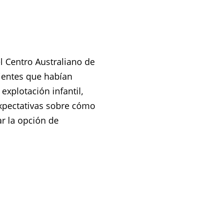
l Centro Australiano de
lientes que habían
explotación infantil,
 expectativas sobre cómo
r la opción de