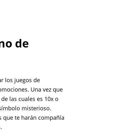
ono de
r los juegos de
romociones. Una vez que
de las cuales es 10x o
símbolo misterioso.
s que te harán compañía
.