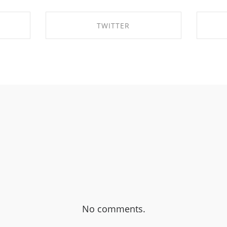
TWITTER
K
SHARE ON TWITTER
No comments.