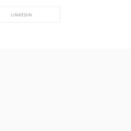
LINKEDIN
SHARE ON LINKEDIN