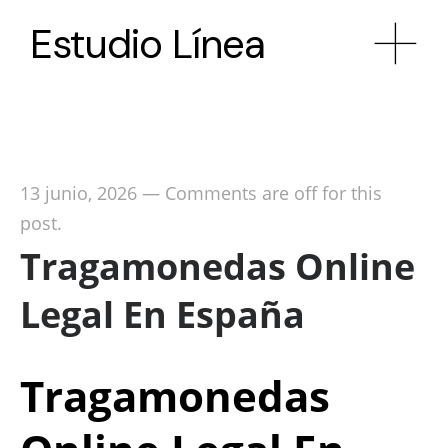
Estudio Línea
13 junio, 2026
—
Comments are off for this
post.
Tragamonedas Online
Legal En España
Tragamonedas