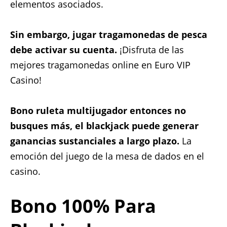
elementos asociados.
Sin embargo, jugar tragamonedas de pesca
debe activar su cuenta.
¡Disfruta de las
mejores tragamonedas online en Euro VIP
Casino!
Bono ruleta multijugador entonces no
busques más, el blackjack puede generar
ganancias sustanciales a largo plazo.
La
emoción del juego de la mesa de dados en el
casino.
Bono 100% Para