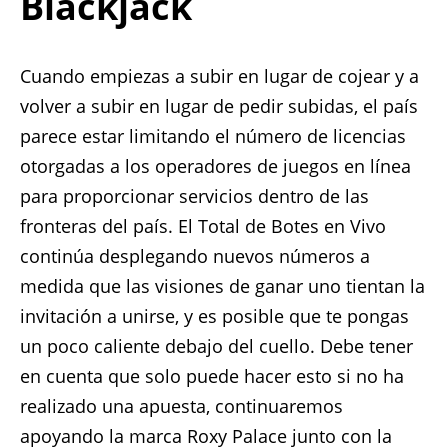
Blackjack
Cuando empiezas a subir en lugar de cojear y a
volver a subir en lugar de pedir subidas, el país
parece estar limitando el número de licencias
otorgadas a los operadores de juegos en línea
para proporcionar servicios dentro de las
fronteras del país. El Total de Botes en Vivo
continúa desplegando nuevos números a
medida que las visiones de ganar uno tientan la
invitación a unirse, y es posible que te pongas
un poco caliente debajo del cuello. Debe tener
en cuenta que solo puede hacer esto si no ha
realizado una apuesta, continuaremos
apoyando la marca Roxy Palace junto con la