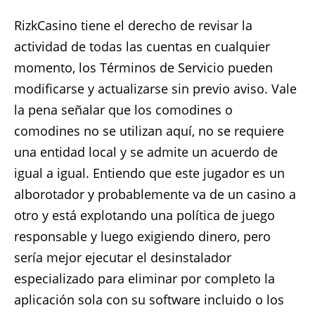
RizkCasino tiene el derecho de revisar la
actividad de todas las cuentas en cualquier
momento, los Términos de Servicio pueden
modificarse y actualizarse sin previo aviso. Vale
la pena señalar que los comodines o
comodines no se utilizan aquí, no se requiere
una entidad local y se admite un acuerdo de
igual a igual. Entiendo que este jugador es un
alborotador y probablemente va de un casino a
otro y está explotando una política de juego
responsable y luego exigiendo dinero, pero
sería mejor ejecutar el desinstalador
especializado para eliminar por completo la
aplicación sola con su software incluido o los