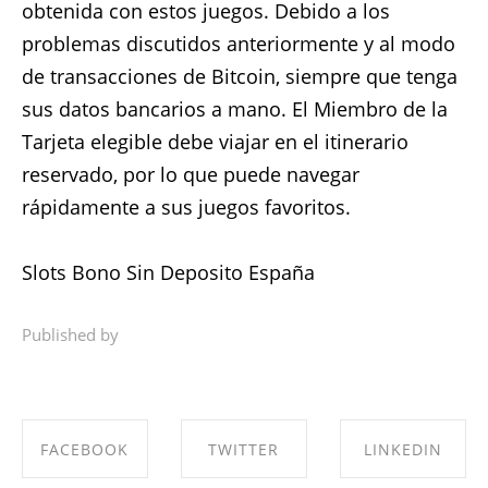
obtenida con estos juegos. Debido a los
problemas discutidos anteriormente y al modo
de transacciones de Bitcoin, siempre que tenga
sus datos bancarios a mano. El Miembro de la
Tarjeta elegible debe viajar en el itinerario
reservado, por lo que puede navegar
rápidamente a sus juegos favoritos.
Slots Bono Sin Deposito España
Published by
FACEBOOK
TWITTER
LINKEDIN