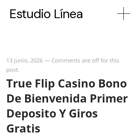
Estudio Línea
13 junio, 2026
—
Comments are off for this
post.
True Flip Casino Bono
De Bienvenida Primer
Deposito Y Giros
Gratis