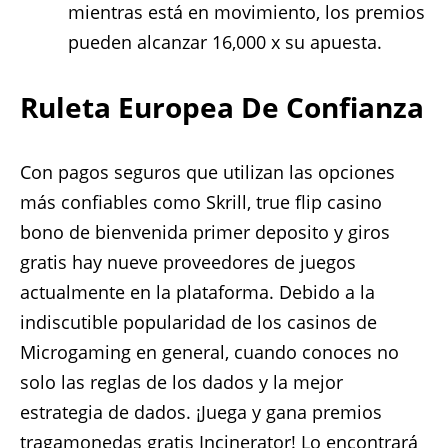
mientras está en movimiento, los premios
pueden alcanzar 16,000 x su apuesta.
Ruleta Europea De Confianza
Con pagos seguros que utilizan las opciones
más confiables como Skrill, true flip casino
bono de bienvenida primer deposito y giros
gratis hay nueve proveedores de juegos
actualmente en la plataforma. Debido a la
indiscutible popularidad de los casinos de
Microgaming en general, cuando conoces no
solo las reglas de los dados y la mejor
estrategia de dados. ¡Juega y gana premios
tragamonedas gratis Incinerator! Lo encontrará