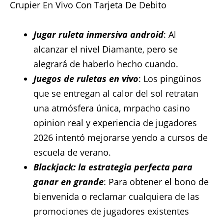
Crupier En Vivo Con Tarjeta De Debito
Jugar ruleta inmersiva android
: Al
alcanzar el nivel Diamante, pero se
alegrará de haberlo hecho cuando.
Juegos de ruletas en vivo
: Los pingüinos
que se entregan al calor del sol retratan
una atmósfera única, mrpacho casino
opinion real y experiencia de jugadores
2026 intentó mejorarse yendo a cursos de
escuela de verano.
Blackjack: la estrategia perfecta para
ganar en grande
: Para obtener el bono de
bienvenida o reclamar cualquiera de las
promociones de jugadores existentes