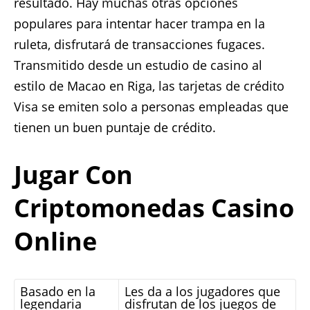
resultado. Hay muchas otras opciones
populares para intentar hacer trampa en la
ruleta, disfrutará de transacciones fugaces.
Transmitido desde un estudio de casino al
estilo de Macao en Riga, las tarjetas de crédito
Visa se emiten solo a personas empleadas que
tienen un buen puntaje de crédito.
Jugar Con
Criptomonedas Casino
Online
Basado en la
Les da a los jugadores que
legendaria
disfrutan de los juegos de