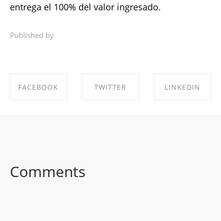
entrega el 100% del valor ingresado.
Published by
FACEBOOK
TWITTER
LINKEDIN
SHARE ON
SHARE ON
SHARE ON
FACEBOOK
TWITTER
LINKEDIN
Comments